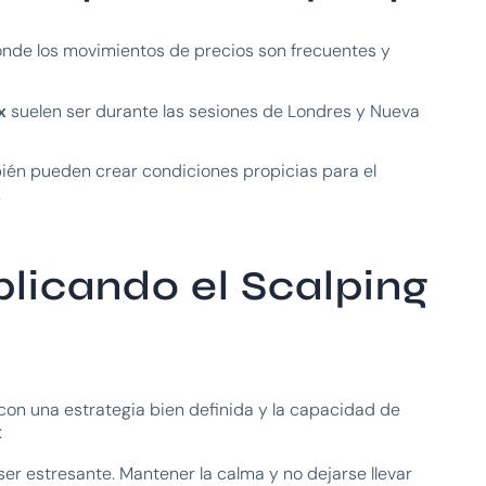
onde los movimientos de precios son frecuentes y
x
suelen ser durante las sesiones de Londres y Nueva
én pueden crear condiciones propicias para el
.
licando el Scalping
 con una estrategia bien definida y la capacidad de
:
 ser estresante. Mantener la calma y no dejarse llevar