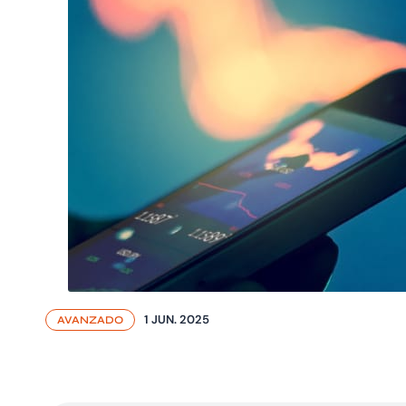
1 JUN. 2025
AVANZADO