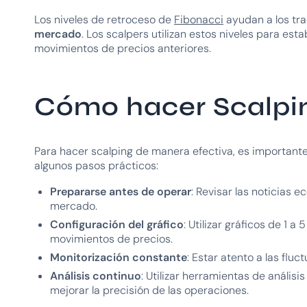
Los niveles de retroceso de
Fibonacci
ayudan a los tr
mercado
. Los scalpers utilizan estos niveles para es
movimientos de precios anteriores.
Cómo hacer Scalpin
Para hacer scalping de manera efectiva, es importante
algunos pasos prácticos:
Prepararse antes de operar
: Revisar las noticias 
mercado.
Configuración del gráfico
: Utilizar gráficos de 1 a
movimientos de precios.
Monitorización constante
: Estar atento a las flu
Análisis continuo
: Utilizar herramientas de anális
mejorar la precisión de las operaciones.