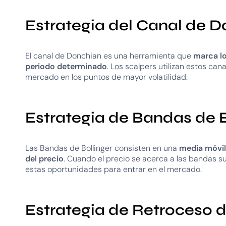
Estrategia del Canal de 
El canal de Donchian es una herramienta que
marca lo
periodo determinado
. Los scalpers utilizan estos cana
mercado en los puntos de mayor volatilidad.
Estrategia de Bandas de B
Las Bandas de Bollinger consisten en una
media móvil 
del precio
. Cuando el precio se acerca a las bandas s
estas oportunidades para entrar en el mercado.
Estrategia de Retroceso 