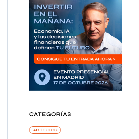
CATEGORÍAS
ARTÍCULOS