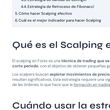
Estrategia de Retroceso de Fibonacci
Cómo hacer Scalping efectivo
Cuál es el mejor indicador para hacer Scalping
Qué es el Scalping 
El scalping en Forex es una
técnica de trading que se
corto periodo
, con el objetivo de obtener pequeñas 
Los scalpers buscan
explotar movimientos de preci
resultan significativos. Esta estrategia requiere una 
de las órdenes, lo que hace que la
formación en tradin
Cuándo usar la estr