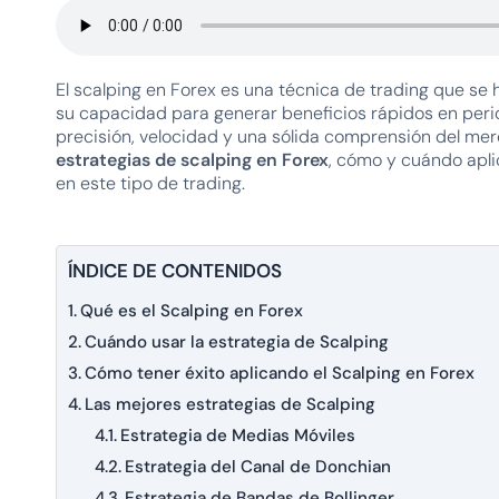
El scalping en Forex es una técnica de trading que se 
su capacidad para generar beneficios rápidos en peri
precisión, velocidad y una sólida comprensión del merc
estrategias de scalping en Forex
, cómo y cuándo aplic
en este tipo de trading.
ÍNDICE DE CONTENIDOS
Qué es el Scalping en Forex
Cuándo usar la estrategia de Scalping
Cómo tener éxito aplicando el Scalping en Forex
Las mejores estrategias de Scalping
Estrategia de Medias Móviles
Estrategia del Canal de Donchian
Estrategia de Bandas de Bollinger