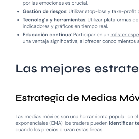
por las emociones es crucial.
Gestión de riesgos
: Utilizar stop-loss y take-profi
Tecnología y herramientas
: Utilizar plataformas d
indicadores y gráficos en tiempo real.
Educación continua
: Participar en un
máster espec
una ventaja significativa, al ofrecer conocimientos
Las mejores estrate
Estrategia de Medias Móv
Las medias móviles son una herramienta popular en el 
exponenciales (EMA), los traders pueden
identificar 
cuando los precios cruzan estas líneas.