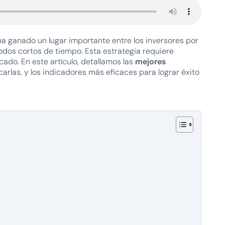
ha ganado un lugar importante entre los inversores por
odos cortos de tiempo. Esta estrategia requiere
ado. En este artículo, detallamos las
mejores
arlas, y los indicadores más eficaces para lograr éxito