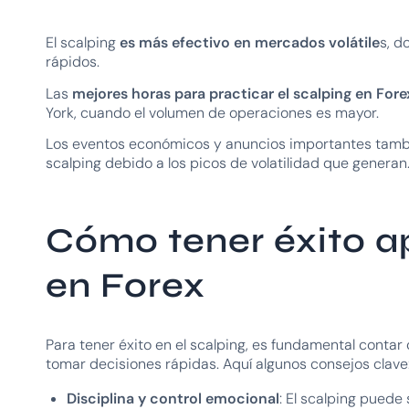
El scalping
es más efectivo en mercados volátile
s, d
rápidos.
Las
mejores horas para practicar el scalping en Fore
York, cuando el volumen de operaciones es mayor.
Los eventos económicos y anuncios importantes tambi
scalping debido a los picos de volatilidad que generan
Cómo tener éxito ap
en Forex
Para tener éxito en el scalping, es fundamental contar
tomar decisiones rápidas. Aquí algunos consejos clave
Disciplina y control emocional
: El scalping puede