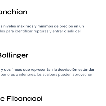
Donchian
s niveles máximos y mínimos de precios en un
les para identificar rupturas y entrar o salir del
ollinger
y dos líneas que representan la desviación estándar
uperiores o inferiores, los scalpers pueden aprovechar
de Fibonacci