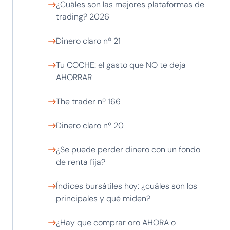
¿Cuáles son las mejores plataformas de
trading? 2026
Dinero claro nº 21
Tu COCHE: el gasto que NO te deja
AHORRAR
The trader nº 166
Dinero claro nº 20
¿Se puede perder dinero con un fondo
de renta fija?
Índices bursátiles hoy: ¿cuáles son los
principales y qué miden?
¿Hay que comprar oro AHORA o