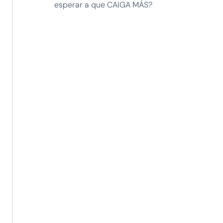
esperar a que CAIGA MÁS?