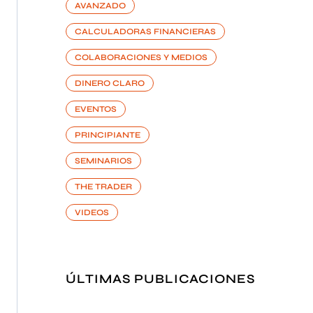
AVANZADO
CALCULADORAS FINANCIERAS
COLABORACIONES Y MEDIOS
DINERO CLARO
EVENTOS
PRINCIPIANTE
SEMINARIOS
THE TRADER
VIDEOS
ÚLTIMAS PUBLICACIONES