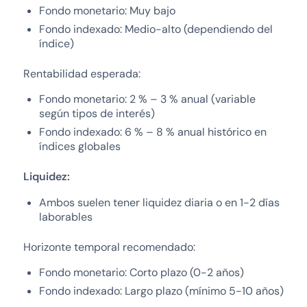
Fondo monetario: Muy bajo
Fondo indexado: Medio-alto (dependiendo del
índice)
Rentabilidad esperada:
Fondo monetario: 2 % – 3 % anual (variable
según tipos de interés)
Fondo indexado: 6 % – 8 % anual histórico en
índices globales
Liquidez:
Ambos suelen tener liquidez diaria o en 1-2 días
laborables
Horizonte temporal recomendado:
Fondo monetario: Corto plazo (0-2 años)
Fondo indexado: Largo plazo (mínimo 5-10 años)