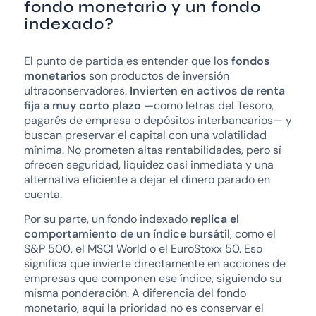
fondo monetario y un fondo
indexado?
El punto de partida es entender que los
fondos
monetarios
son productos de inversión
ultraconservadores.
Invierten en activos de renta
fija a muy corto plazo
—como letras del Tesoro,
pagarés de empresa o depósitos interbancarios— y
buscan preservar el capital con una volatilidad
mínima. No prometen altas rentabilidades, pero sí
ofrecen seguridad, liquidez casi inmediata y una
alternativa eficiente a dejar el dinero parado en
cuenta.
Por su parte, un
fondo indexado
replica el
comportamiento de un índice bursátil
, como el
S&P 500, el MSCI World o el EuroStoxx 50. Eso
significa que invierte directamente en acciones de
empresas que componen ese índice, siguiendo su
misma ponderación. A diferencia del fondo
monetario, aquí la prioridad no es conservar el