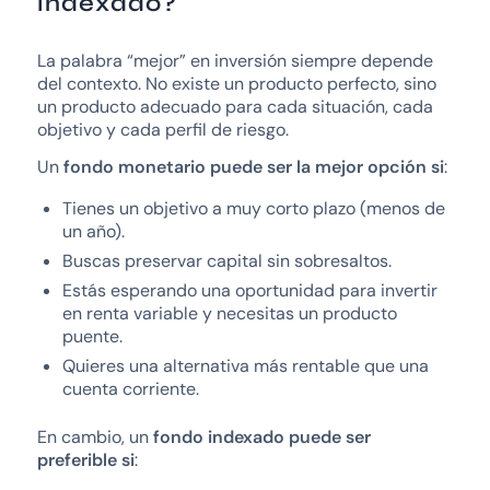
indexado?
La palabra “mejor” en inversión siempre depende
del contexto. No existe un producto perfecto, sino
un producto adecuado para cada situación, cada
objetivo y cada perfil de riesgo.
Un
fondo monetario puede ser la mejor opción si
:
Tienes un objetivo a muy corto plazo (menos de
un año).
Buscas preservar capital sin sobresaltos.
Estás esperando una oportunidad para invertir
en renta variable y necesitas un producto
puente.
Quieres una alternativa más rentable que una
cuenta corriente.
En cambio, un
fondo indexado puede ser
preferible si
: