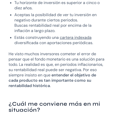
Tu horizonte de inversión es superior a cinco o
diez años.
Aceptas la posibilidad de ver tu inversión en
negativo durante ciertos periodos.
Buscas rentabilidad real por encima de la
inflación a largo plazo.
Estás construyendo una
cartera indexada
diversificada con aportaciones periódicas.
He visto muchos inversores cometer el error de
pensar que el fondo monetario es una solución para
todo. La realidad es que, en periodos inflacionarios,
su rentabilidad real puede ser negativa. Por eso
siempre insisto en que
entender el objetivo de
cada producto es tan importante como su
rentabilidad histórica
.
¿Cuál me conviene más en mi
situación?