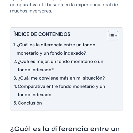
comparativa útil basada en la experiencia real de
muchos inversores.
ÍNDICE DE CONTENIDOS
¿Cuál es la diferencia entre un fondo
monetario y un fondo indexado?
¿Qué es mejor, un fondo monetario o un
fondo indexado?
¿Cuál me conviene más en mi situación?
Comparativa entre fondo monetario y un
fondo indexado
Conclusión
¿Cuál es la diferencia entre un