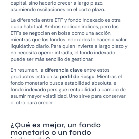
capital, sino hacerlo crecer a largo plazo,
asumiendo oscilaciones en el corto plazo.
La
diferencia entre ETF y fondo indexado
es otra
duda habitual. Ambos replican índices, pero los
ETFs se negocian en bolsa como una acción,
mientras que los fondos indexados lo hacen a valor
liquidativo diario. Para quien invierte a largo plazo y
no necesita operar intradía, el fondo indexado
puede ser más sencillo de gestionar.
En resumen, la
diferencia clave
entre estos
productos está en su
perfil de riesgo
. Mientras el
fondo monetario busca estabilidad absoluta, el
fondo indexado persigue rentabilidad a cambio de
asumir mayor volatilidad. Uno sirve para conservar,
el otro para crecer.
¿Qué es mejor, un fondo
monetario o un fondo