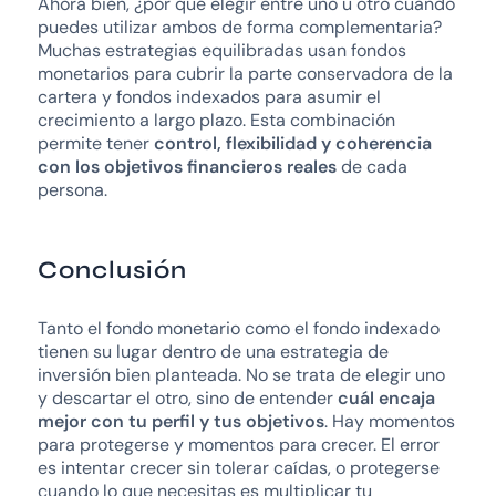
Ahora bien, ¿por qué elegir entre uno u otro cuando
puedes utilizar ambos de forma complementaria?
Muchas estrategias equilibradas usan fondos
monetarios para cubrir la parte conservadora de la
cartera y fondos indexados para asumir el
crecimiento a largo plazo. Esta combinación
permite tener
control, flexibilidad y coherencia
con los objetivos financieros reales
de cada
persona.
Conclusión
Tanto el fondo monetario como el fondo indexado
tienen su lugar dentro de una estrategia de
inversión bien planteada. No se trata de elegir uno
y descartar el otro, sino de entender
cuál encaja
mejor con tu perfil y tus objetivos
. Hay momentos
para protegerse y momentos para crecer. El error
es intentar crecer sin tolerar caídas, o protegerse
cuando lo que necesitas es multiplicar tu