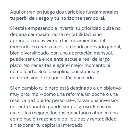
Aquí entran en juego dos variables fundamentales:
tu perfil de riesgo y tu horizonte temporal
.
Si estás empezando a invertir, tu prioridad quizá no
debería ser maximizar la rentabilidad, sino
aprender a convivir con los movimientos del
mercado. En estos casos, un fondo indexado global,
bien diversificado, con una aportación mensual,
puede ser una excelente escuela real de largo
plazo. No necesitas elegir el mejor momento ni
complicarte. Solo disciplina, constancia y
comprensión de lo que estás haciendo.
Si en cambio tu dinero está destinado a un objetivo
muy próximo —como una reforma, un coche o una
reserva de liquidez personal—, forzar una inversión
en renta variable puede ser peligroso. En estos
casos, los
mejores fondos monetarios
ofrecen una
combinación razonable de liquidez y rentabilidad
sin exponer tu capital al mercado.