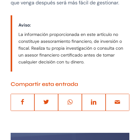
que venga después será más fácil de gestionar.
Aviso:
La información proporcionada en este artículo no
constituye asesoramiento financiero, de inversión o
fiscal. Realiza tu propia investigación o consulta con
un asesor financiero certificado antes de tomar
cualquier decisión con tu dinero.
Compartir esta entrada