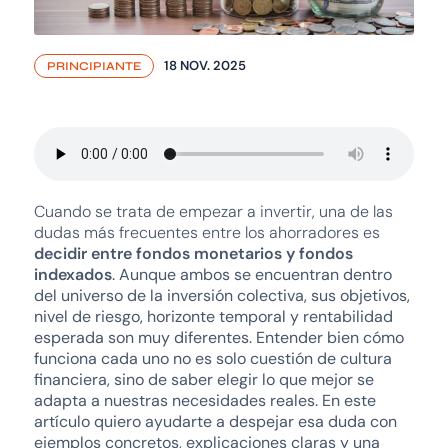
18 NOV. 2025
PRINCIPIANTE
Cuando se trata de empezar a invertir, una de las
dudas más frecuentes entre los ahorradores es
decidir entre fondos monetarios y fondos
indexados
. Aunque ambos se encuentran dentro
del universo de la inversión colectiva, sus objetivos,
nivel de riesgo, horizonte temporal y rentabilidad
esperada son muy diferentes. Entender bien cómo
funciona cada uno no es solo cuestión de cultura
financiera, sino de saber elegir lo que mejor se
adapta a nuestras necesidades reales. En este
artículo quiero ayudarte a despejar esa duda con
ejemplos concretos, explicaciones claras y una