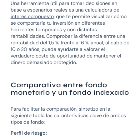
Una herramienta útil para tomar decisiones en
base a escenarios reales es una
calculadora de
interés compuesto
, que te permite visualizar cómo
se comportaría tu inversión en diferentes
horizontes temporales y con distintas
rentabilidades. Comprobar la diferencia entre una
rentabilidad del 1,5 % frente al 6 % anual, al cabo de
10 o 20 años, puede ayudarte a valorar el
verdadero coste de oportunidad de mantener el
dinero demasiado protegido.
Comparativa entre fondo
monetario y un fondo indexado
Para facilitar la comparación, sintetizo en la
siguiente tabla las características clave de ambos
tipos de fondo:
Perfil de riesgo: