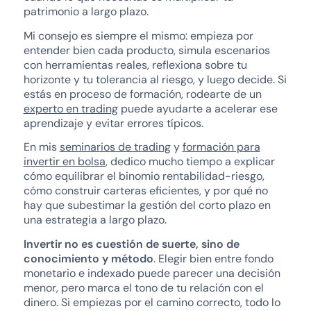
patrimonio a largo plazo.
Mi consejo es siempre el mismo: empieza por
entender bien cada producto, simula escenarios
con herramientas reales, reflexiona sobre tu
horizonte y tu tolerancia al riesgo, y luego decide. Si
estás en proceso de formación, rodearte de un
experto en trading
puede ayudarte a acelerar ese
aprendizaje y evitar errores típicos.
En mis
seminarios de trading
y
formación para
invertir en bolsa
, dedico mucho tiempo a explicar
cómo equilibrar el binomio rentabilidad-riesgo,
cómo construir carteras eficientes, y por qué no
hay que subestimar la gestión del corto plazo en
una estrategia a largo plazo.
Invertir no es cuestión de suerte, sino de
conocimiento y método
. Elegir bien entre fondo
monetario e indexado puede parecer una decisión
menor, pero marca el tono de tu relación con el
dinero. Si empiezas por el camino correcto, todo lo