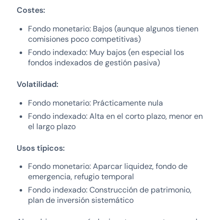
Costes:
Fondo monetario: Bajos (aunque algunos tienen
comisiones poco competitivas)
Fondo indexado: Muy bajos (en especial los
fondos indexados de gestión pasiva)
Volatilidad:
Fondo monetario: Prácticamente nula
Fondo indexado: Alta en el corto plazo, menor en
el largo plazo
Usos típicos:
Fondo monetario: Aparcar liquidez, fondo de
emergencia, refugio temporal
Fondo indexado: Construcción de patrimonio,
plan de inversión sistemático