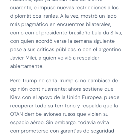
cuarenta, e impuso nuevas restricciones a los
diplomáticos iraníes. A la vez, mostró un lado
más pragmático en encuentros bilaterales,
como con el presidente brasileño Lula da Silva,
con quien acordó verse la semana siguiente
pese a sus críticas públicas, o con el argentino
Javier Milei, a quien volvió a respaldar
abiertamente.
Pero Trump no sería Trump si no cambiase de
opinión continuamente: ahora sostiene que
Kiev, con el apoyo de la Unión Europea, puede
recuperar todo su territorio y respalda que la
OTAN derribe aviones rusos que violen su
espacio aéreo. Sin embargo, todavía evita
comprometerse con garantías de seguridad