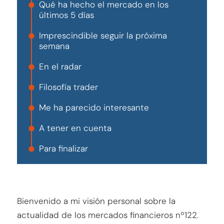
Qué ha hecho el mercado en los
últimos 5 días
Imprescindible seguir la próxima
semana
En el radar
Filosofía trader
Me ha parecido interesante
A tener en cuenta
Para finalizar
Bienvenido a mi visión personal sobre la
actualidad de los mercados financieros nº122.