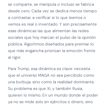
se comparte, se manipula o incluso se fabrica
desde cero. Cada vez se dedica menos tiempo
a contrastar, a verificar si lo que leemos o
vemos es real o inventado. Y son precisamente
esas dinámicas las que alimentan las redes
sociales que hoy marcan el pulso de la opinión
pública. Algoritmos diseñados para premiar lo
que más engancha priorizan la emoción frente
al rigor.
Para Trump, esa dinámica es clave: necesita
que el universo MAGA no sea percibido como
una burbuja, sino como la realidad dominante.
Su problema es que Xi, y también Rusia,
quieren lo mismo. En un mundo donde el poder
ya no se mide solo en ejércitos o dinero, sino