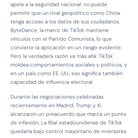
apela a la seguridad nacional: no puede
permitir que un rival geopolítico como China
tenga acceso a los datos de sus ciudadanos.
ByteDance, la matriz de TikTok mantiene
vínculos con el Partido Comunista, lo que
convierte la aplicación en un riesgo evidente.
Pero la verdadera razón va más allá: TikTok
moldea comportamientos sociales y políticos, y
en un país como EE. UU., eso significa también
capacidad de influencia electoral.
Durante las negociaciones celebradas
recientemente en Madrid, Trump y Xi
alcanzaron un preacuerdo que marca un punto
de inflexión. La filial estadounidense de TikTok
quedaría bajo control mayoritario de inversores