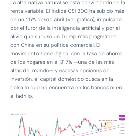
La alternativa natural se está convirtiendo en la
renta variable. El índice CSI 300 ha subido más
de un 25% desde abril (ver gráfico), impulsado
por el furor de la inteligencia artificial y por el
alivio que supuso un Trump más pragmático
con China en su política comercial. El
movimiento tiene lógica: con la tasa de ahorro
de los hogares en el 31,7% —una de las más
altas del mundo— y escasas opciones de
inversión, el capital doméstico busca en la
bolsa lo que no encuentra en los bancos ni en
el ladrillo.