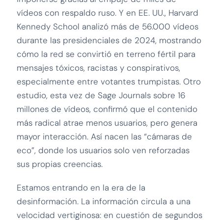
vídeos con respaldo ruso. Y en EE. UU., Harvard
Kennedy School analizó más de 56.000 vídeos
durante las presidenciales de 2024, mostrando
cómo la red se convirtió en terreno fértil para
mensajes tóxicos, racistas y conspirativos,
especialmente entre votantes trumpistas. Otro
estudio, esta vez de Sage Journals sobre 16
millones de vídeos, confirmó que el contenido
más radical atrae menos usuarios, pero genera
mayor interacción. Así nacen las “cámaras de
eco”, donde los usuarios solo ven reforzadas
sus propias creencias.
Estamos entrando en la era de la
desinformación. La información circula a una
velocidad vertiginosa: en cuestión de segundos