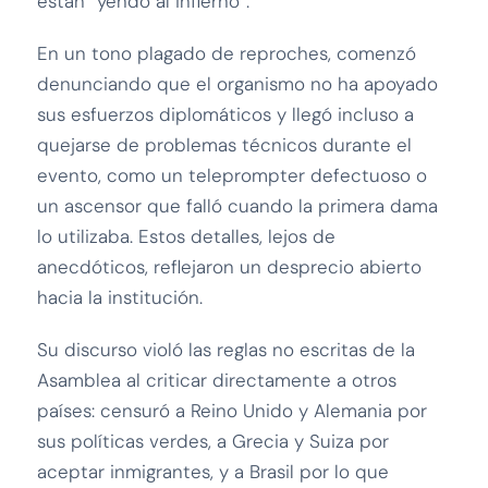
están “yendo al infierno”.
En un tono plagado de reproches, comenzó
denunciando que el organismo no ha apoyado
sus esfuerzos diplomáticos y llegó incluso a
quejarse de problemas técnicos durante el
evento, como un teleprompter defectuoso o
un ascensor que falló cuando la primera dama
lo utilizaba. Estos detalles, lejos de
anecdóticos, reflejaron un desprecio abierto
hacia la institución.
Su discurso violó las reglas no escritas de la
Asamblea al criticar directamente a otros
países: censuró a Reino Unido y Alemania por
sus políticas verdes, a Grecia y Suiza por
aceptar inmigrantes, y a Brasil por lo que