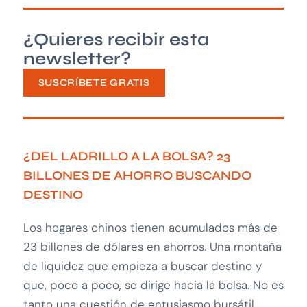
¿Quieres recibir esta
newsletter?
SUSCRÍBETE GRATIS
¿DEL LADRILLO A LA BOLSA? 23
BILLONES DE AHORRO BUSCANDO
DESTINO
Los hogares chinos tienen acumulados más de
23 billones de dólares en ahorros. Una montaña
de liquidez que empieza a buscar destino y
que, poco a poco, se dirige hacia la bolsa. No es
tanto una cuestión de entusiasmo bursátil