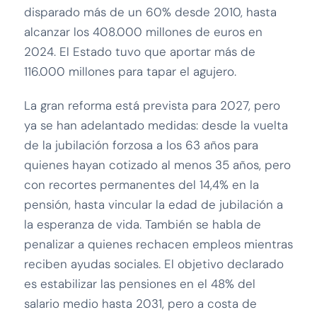
disparado más de un 60% desde 2010, hasta
alcanzar los 408.000 millones de euros en
2024. El Estado tuvo que aportar más de
116.000 millones para tapar el agujero.
La gran reforma está prevista para 2027, pero
ya se han adelantado medidas: desde la vuelta
de la jubilación forzosa a los 63 años para
quienes hayan cotizado al menos 35 años, pero
con recortes permanentes del 14,4% en la
pensión, hasta vincular la edad de jubilación a
la esperanza de vida. También se habla de
penalizar a quienes rechacen empleos mientras
reciben ayudas sociales. El objetivo declarado
es estabilizar las pensiones en el 48% del
salario medio hasta 2031, pero a costa de