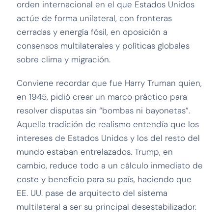
orden internacional en el que Estados Unidos
actúe de forma unilateral, con fronteras
cerradas y energía fósil, en oposición a
consensos multilaterales y políticas globales
sobre clima y migración.
Conviene recordar que fue Harry Truman quien,
en 1945, pidió crear un marco práctico para
resolver disputas sin “bombas ni bayonetas”.
Aquella tradición de realismo entendía que los
intereses de Estados Unidos y los del resto del
mundo estaban entrelazados. Trump, en
cambio, reduce todo a un cálculo inmediato de
coste y beneficio para su país, haciendo que
EE. UU. pase de arquitecto del sistema
multilateral a ser su principal desestabilizador.