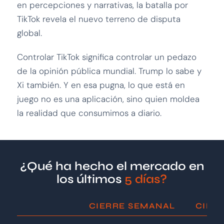
en percepciones y narrativas, la batalla por
TikTok revela el nuevo terreno de disputa
global.
Controlar TikTok significa controlar un pedazo
de la opinión pública mundial. Trump lo sabe y
Xi también. Y en esa pugna, lo que está en
juego no es una aplicación, sino quien moldea
la realidad que consumimos a diario.
¿Qué ha hecho el mercado en
los últimos
5 días?
CIERRE SEMANAL
CIER