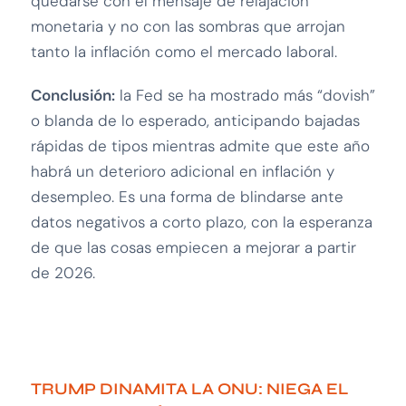
quedarse con el mensaje de relajación
monetaria y no con las sombras que arrojan
tanto la inflación como el mercado laboral.
Conclusión:
la Fed se ha mostrado más “dovish”
o blanda de lo esperado, anticipando bajadas
rápidas de tipos mientras admite que este año
habrá un deterioro adicional en inflación y
desempleo. Es una forma de blindarse ante
datos negativos a corto plazo, con la esperanza
de que las cosas empiecen a mejorar a partir
de 2026.
TRUMP DINAMITA LA ONU: NIEGA EL