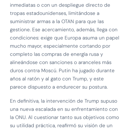
inmediatas o con un despliegue directo de
tropas estadounidenses, limitándose a
suministrar armas a la OTAN para que las
gestione. Ese acercamiento, además, llega con
condiciones: exige que Europa asuma un papel
mucho mayor, especialmente cortando por
completo las compras de energía rusa y
alineándose con sanciones o aranceles más
duros contra Moscú. Putin ha jugado durante
años al ratón y al gato con Trump, y este
parece dispuesto a endurecer su postura.
En definitiva, la intervención de Trump supuso
una nueva escalada en su enfrentamiento con
la ONU. Al cuestionar tanto sus objetivos como
su utilidad práctica, reafirmó su visión de un