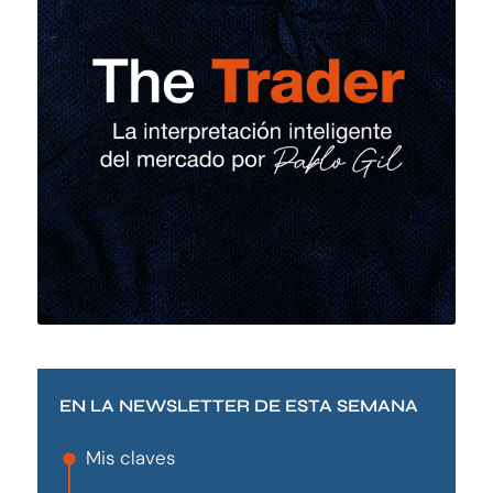
EN LA NEWSLETTER DE ESTA SEMANA
Mis claves