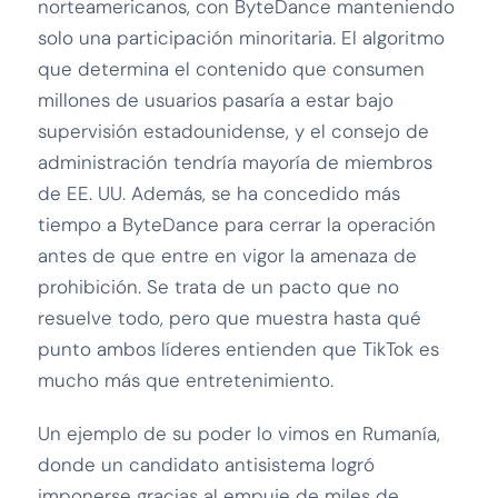
norteamericanos, con ByteDance manteniendo
solo una participación minoritaria. El algoritmo
que determina el contenido que consumen
millones de usuarios pasaría a estar bajo
supervisión estadounidense, y el consejo de
administración tendría mayoría de miembros
de EE. UU. Además, se ha concedido más
tiempo a ByteDance para cerrar la operación
antes de que entre en vigor la amenaza de
prohibición. Se trata de un pacto que no
resuelve todo, pero que muestra hasta qué
punto ambos líderes entienden que TikTok es
mucho más que entretenimiento.
Un ejemplo de su poder lo vimos en Rumanía,
donde un candidato antisistema logró
imponerse gracias al empuje de miles de