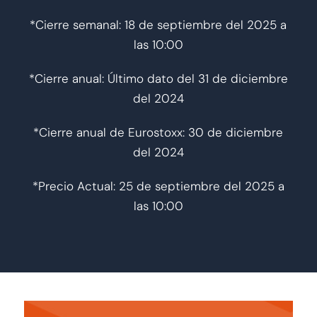
*Cierre semanal: 18 de septiembre del 2025 a
las 10:00
*Cierre anual: Último dato del 31 de diciembre
del 2024
*Cierre anual de Eurostoxx: 30 de diciembre
del 2024
*Precio Actual: 25 de septiembre del 2025 a
las 10:00