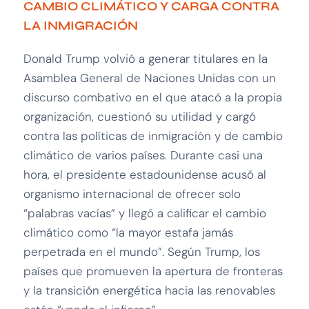
CAMBIO CLIMÁTICO Y CARGA CONTRA
LA INMIGRACIÓN
Donald Trump volvió a generar titulares en la
Asamblea General de Naciones Unidas con un
discurso combativo en el que atacó a la propia
organización, cuestionó su utilidad y cargó
contra las políticas de inmigración y de cambio
climático de varios países. Durante casi una
hora, el presidente estadounidense acusó al
organismo internacional de ofrecer solo
“palabras vacías” y llegó a calificar el cambio
climático como “la mayor estafa jamás
perpetrada en el mundo”. Según Trump, los
países que promueven la apertura de fronteras
y la transición energética hacia las renovables