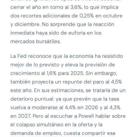
cerrar el año en torno al 3,6%, lo que implica
dos recortes adicionales de 0,25% en octubre
y diciembre. No sorprende que la reacción
inmediata haya sido de euforia en los
mercados bursátiles.
La Fed reconoce que la economía ha resistido
mejor de lo previsto y eleva la previsión de
crecimiento al 1,6% para 2025. Sin embargo,
también proyecta un repunte del paro al 4,5%
este año. En sus estimaciones, se trataría de un
deterioro puntual: ya que prevén que la tasa
vuelva a moderarse al 4,4% en 2026 y al 4,3%
en 2027. Pero al escuchar a Powell hablar sobre
el colapso simultáneo en la oferta y la
demanda de empleo, cuesta compartir esa