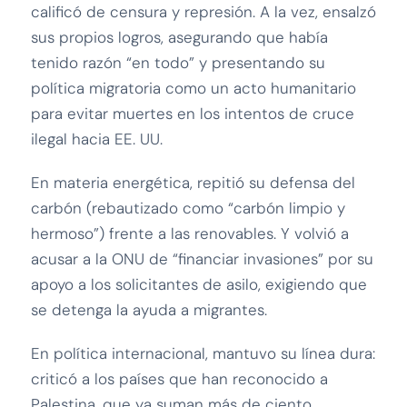
calificó de censura y represión. A la vez, ensalzó
sus propios logros, asegurando que había
tenido razón “en todo” y presentando su
política migratoria como un acto humanitario
para evitar muertes en los intentos de cruce
ilegal hacia EE. UU.
En materia energética, repitió su defensa del
carbón (rebautizado como “carbón limpio y
hermoso”) frente a las renovables. Y volvió a
acusar a la ONU de “financiar invasiones” por su
apoyo a los solicitantes de asilo, exigiendo que
se detenga la ayuda a migrantes.
En política internacional, mantuvo su línea dura:
criticó a los países que han reconocido a
Palestina, que ya suman más de ciento