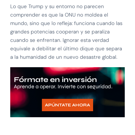
Lo que Trump y su entorno no parecen
comprender es que la ONU no moldea el
mundo, sino que lo refleja: funciona cuando las
grandes potencias cooperan y se paraliza
cuando se enfrentan. Ignorar esta verdad
equivale a debilitar el último dique que separa
a la humanidad de un nuevo desastre global.
Fórmate en inversión
Aprende a operar. Invierte con seguridad.
APÚNTATE AHORA