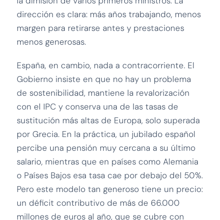
la dimisión de varios primeros ministros. La
dirección es clara: más años trabajando, menos
margen para retirarse antes y prestaciones
menos generosas.
España, en cambio, nada a contracorriente. El
Gobierno insiste en que no hay un problema
de sostenibilidad, mantiene la revalorización
con el IPC y conserva una de las tasas de
sustitución más altas de Europa, solo superada
por Grecia. En la práctica, un jubilado español
percibe una pensión muy cercana a su último
salario, mientras que en países como Alemania
o Países Bajos esa tasa cae por debajo del 50%.
Pero este modelo tan generoso tiene un precio:
un déficit contributivo de más de 66.000
millones de euros al año, que se cubre con