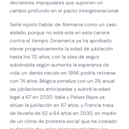
decisiones impopulares que suponen un
cambio profundo en el pacto intergeneracional.
Sería injusto hablar de Alemania como un caso
aislado, porque no está sola en esta carrera
contra el tiempo. Dinamarca ya ha aprobado
elevar progresivamente la edad de jubilación
hasta los 70 años, con la idea de seguir
subiéndola según aumente la esperanza de
vida: un danés nacido en 1996 podría retirarse
con 74 años. Bélgica penaliza con un 2% anual
las jubilaciones anticipadas y subirá la edad
legal a 67 en 2030. Italia y Países Bajos ya
sitúan la jubilación en 67 años, y Francia trata
de llevarla de 62 a 64 años en 2030, en medio
de un clima de protesta social que ha costado