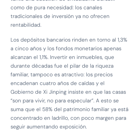
como de pura necesidad: los canales
tradicionales de inversión ya no ofrecen
rentabilidad.
Los depósitos bancarios rinden en torno al 1,3%
a cinco años y los fondos monetarios apenas
alcanzan el 1,1%. Invertir en inmuebles, que
durante décadas fue el pilar de la riqueza
familiar, tampoco es atractivo: los precios
encadenan cuatro años de caídas y el
Gobierno de Xi Jinping insiste en que las casas
“son para vivir, no para especular”. A esto se
suma que el 58% del patrimonio familiar ya está
concentrado en ladrillo, con poco margen para
seguir aumentando exposición.