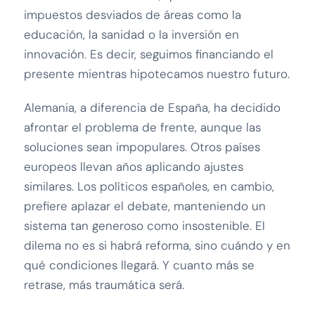
impuestos desviados de áreas como la
educación, la sanidad o la inversión en
innovación. Es decir, seguimos financiando el
presente mientras hipotecamos nuestro futuro.
Alemania, a diferencia de España, ha decidido
afrontar el problema de frente, aunque las
soluciones sean impopulares. Otros países
europeos llevan años aplicando ajustes
similares. Los políticos españoles, en cambio,
prefiere aplazar el debate, manteniendo un
sistema tan generoso como insostenible. El
dilema no es si habrá reforma, sino cuándo y en
qué condiciones llegará. Y cuanto más se
retrase, más traumática será.