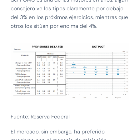
consejero ve los tipos claramente por debajo
del 3% en los próximos ejercicios, mientras que
otros los sitúan por encima del 4%.
Fuente: Reserva Federal
El mercado, sin embargo, ha preferido