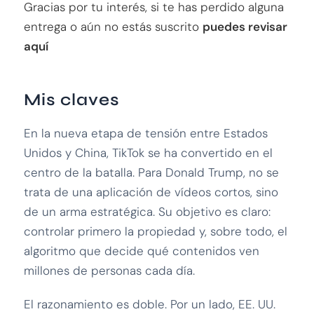
Gracias por tu interés, si te has perdido alguna
entrega o aún no estás suscrito
puedes revisar
aquí
Mis claves
En la nueva etapa de tensión entre Estados
Unidos y China, TikTok se ha convertido en el
centro de la batalla. Para Donald Trump, no se
trata de una aplicación de vídeos cortos, sino
de un arma estratégica. Su objetivo es claro:
controlar primero la propiedad y, sobre todo, el
algoritmo que decide qué contenidos ven
millones de personas cada día.
El razonamiento es doble. Por un lado, EE. UU.