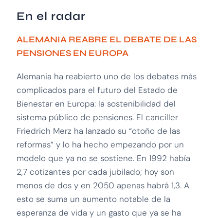
En el radar
ALEMANIA REABRE EL DEBATE DE LAS
PENSIONES EN EUROPA
Alemania ha reabierto uno de los debates más
complicados para el futuro del Estado de
Bienestar en Europa: la sostenibilidad del
sistema público de pensiones. El canciller
Friedrich Merz ha lanzado su “otoño de las
reformas” y lo ha hecho empezando por un
modelo que ya no se sostiene. En 1992 había
2,7 cotizantes por cada jubilado; hoy son
menos de dos y en 2050 apenas habrá 1,3. A
esto se suma un aumento notable de la
esperanza de vida y un gasto que ya se ha